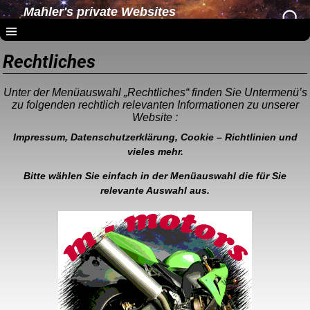
Mahler's private Websites
Rechtliches
Unter der Menüauswahl „Rechtliches“ finden Sie Untermenü’s
zu folgenden rechtlich relevanten Informationen zu unserer
Website :
Impressum, Datenschutzerklärung, Cookie – Richtlinien und
vieles mehr.
Bitte wählen Sie einfach in der Menüauswahl die für Sie
relevante Auswahl aus.